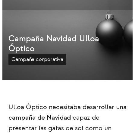
Campaña Navidad Ulloa
Óptico
Campaña corporativa
Ulloa Óptico necesitaba desarrollar una
campaña de Navidad
capaz de
presentar las gafas de sol como un