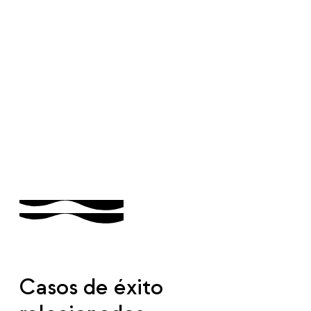
Casos de éxito