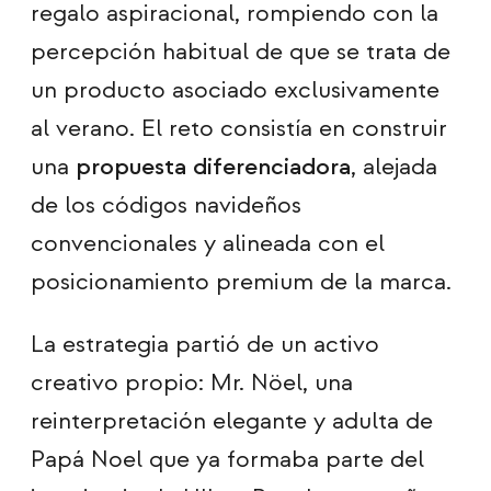
regalo aspiracional, rompiendo con la
percepción habitual de que se trata de
un producto asociado exclusivamente
al verano. El reto consistía en construir
una
propuesta diferenciadora
, alejada
de los códigos navideños
convencionales y alineada con el
posicionamiento premium de la marca.
La estrategia partió de un activo
creativo propio: Mr. Nöel, una
reinterpretación elegante y adulta de
Papá Noel que ya formaba parte del