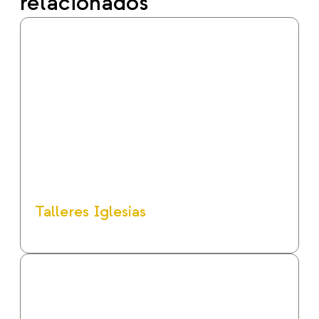
relacionados
Talleres Iglesias