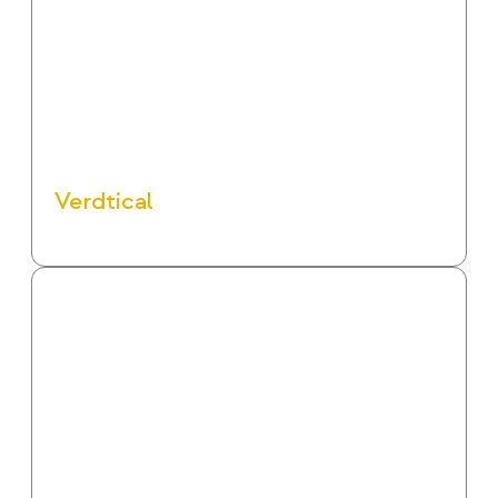
Verdtical