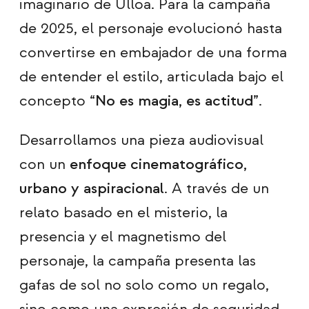
imaginario de Ulloa. Para la campaña
de 2025, el personaje evolucionó hasta
convertirse en embajador de una forma
de entender el estilo, articulada bajo el
concepto “
No es magia, es actitud
”.
Desarrollamos una pieza audiovisual
con un
enfoque cinematográfico,
urbano y aspiracional
. A través de un
relato basado en el misterio, la
presencia y el magnetismo del
personaje, la campaña presenta las
gafas de sol no solo como un regalo,