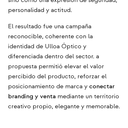
sino como una expresión de seguridad,
personalidad y actitud.
El resultado fue una campaña
reconocible, coherente con la
identidad de Ulloa Óptico y
diferenciada dentro del sector. a
propuesta permitió elevar el valor
percibido del producto, reforzar el
posicionamiento de marca y
conectar
branding y venta
mediante un territorio
creativo propio, elegante y memorable.