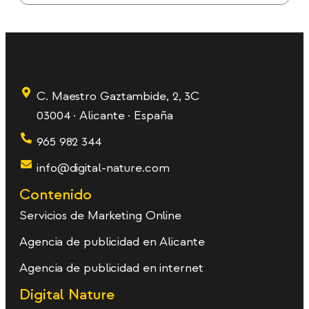
C. Maestro Gaztambide, 2, 3C
03004 · Alicante · España
965 982 344
info@digital-nature.com
Contenido
Servicios de Marketing Online
Agencia de publicidad en Alicante
Agencia de publicidad en internet
Digital Nature