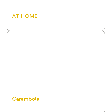
AT HOME
Carambola